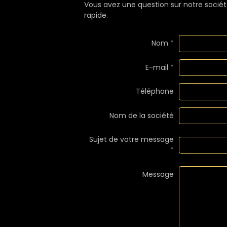
Vous avez une question sur notre sociét
rapide.
Nom
E-mail
Téléphone
Nom de la société
Sujet de votre message
Message