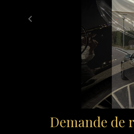
Demande de r