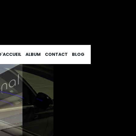
D'ACCUEIL
ALBUM
CONTACT
BLOG