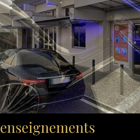
enseignements