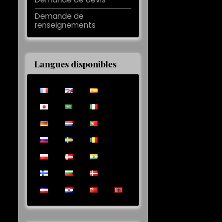
Demande de
renseignements
Langues disponibles