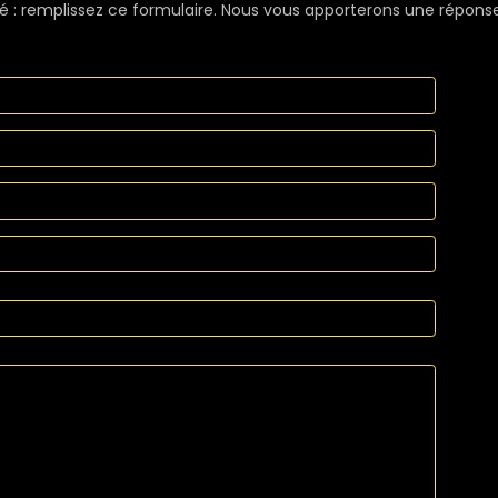
é : remplissez ce formulaire. Nous vous apporterons une répons