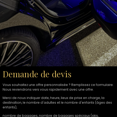
Demande de devis
Vous souhaitez une offre personnalisée ? Remplissez ce formulaire.
Nous reviendrons vers vous rapidement avec une offre.
Merci de nous indiquer date, heure, lieux de prise en charge, la
destination, le nombre d'adultes et le nombre d'enfants (âges des
enfants),
nombre de bagages, nombre de bagages spéciaux (skis,