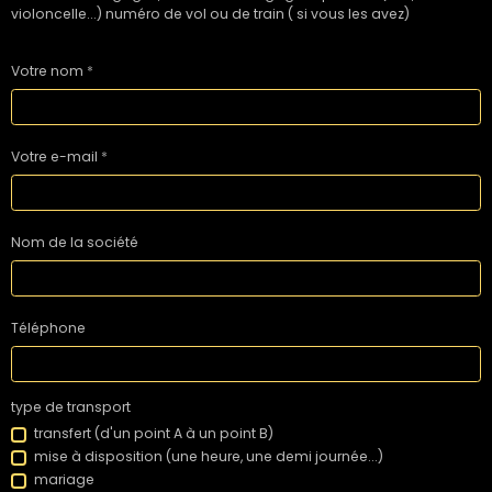
violoncelle...) numéro de vol ou de train ( si vous les avez)
Votre nom
Votre e-mail
Nom de la société
Téléphone
type de transport
transfert (d'un point A à un point B)
mise à disposition (une heure, une demi journée...)
mariage