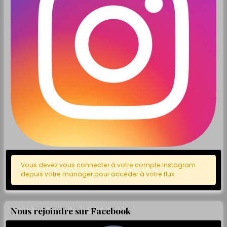
Vous devez vous connecter à votre compte Instagram
depuis votre manager pour accéder à votre flux
Nous rejoindre sur Facebook