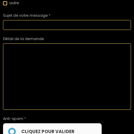
autre
Sujet de votre message
Détail de la demande
Anti-spam
CLIQUEZ POUR VALIDER