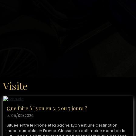
Visite
Que faire à Lyon en 3, 5 ou 7 jours ?
Le 05/05/2026
Située entre le Rhône et la Saône, Lyon est une destination
incontournable en France. Classée au patrimoine mondial de