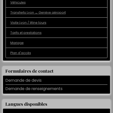
Véhicules
Transferts Lyon ↔️ Genève aéroport
Visite Lyon / Wine tours
Tarifs et prestations
Mariage
Plan d'accès
Formulaires de contact
Demande de devis
Demande de renseignements
Langues disponibles